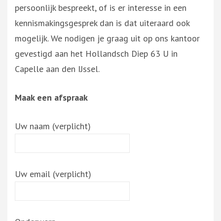
persoonlijk bespreekt, of is er interesse in een
kennismakingsgesprek dan is dat uiteraard ook
mogelijk. We nodigen je graag uit op ons kantoor
gevestigd aan het Hollandsch Diep 63 U in
Capelle aan den IJssel.
Maak een afspraak
Uw naam (verplicht)
Uw email (verplicht)