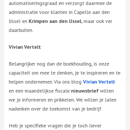
automatiseringsgraad en verzorgt daarmee de
administratie voor klanten in Capelle aan den
IJssel en
Krimpen aan den IJssel
, maar ook ver
daarbuiten.
Vivian Vertelt
Belangrijker nog dan de boekhouding, is onze
capaciteit om mee te denken, je te inspireren en te
helpen ondernemen. Via ons blog
Vivian Vertelt
en een maandelijkse fiscale
nieuwsbrief
willen
we je informeren en prikkelen. We willen je laten
nadenken over de toekomst van je bedrijf.
Heb je specifieke vragen die je toch liever