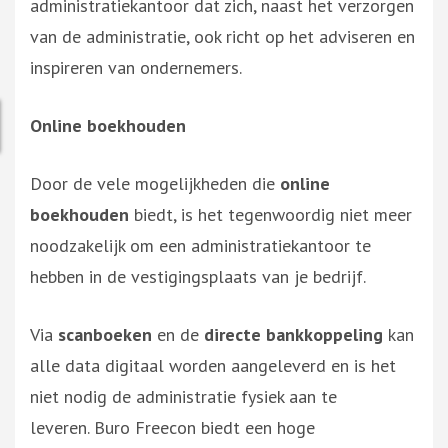
administratiekantoor dat zich, naast het verzorgen
van de administratie, ook richt op het adviseren en
inspireren van ondernemers.
Online boekhouden
Door de vele mogelijkheden die
online
boekhouden
biedt, is het tegenwoordig niet meer
noodzakelijk om een administratiekantoor te
hebben in de vestigingsplaats van je bedrijf.
Via
scanboeken
en de
directe bankkoppeling
kan
alle data digitaal worden aangeleverd en is het
niet nodig de administratie fysiek aan te
leveren. Buro Freecon biedt een hoge