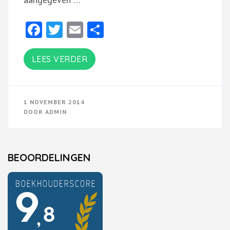
Facebook
Twitter
Email
Delen
LEES VERDER
1 NOVEMBER 2014
DOOR
ADMIN
BEOORDELINGEN