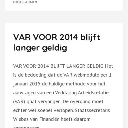
DOOR
ADMIN
VAR VOOR 2014 blijft
langer geldig
VAR VOOR 2014 BLIJFT LANGER GELDIG Het
is de bedoeling dat de VAR webmodule per 1
januari 2015 de huidige methode voor het
aanvragen van een Verklaring Arbeidsrelatie
(VAR) gaat vervangen. De overgang moet
echter wel soepel verlopen. Staatssecretaris
Wiebes van Financiën heeft daarom
aangegeven …