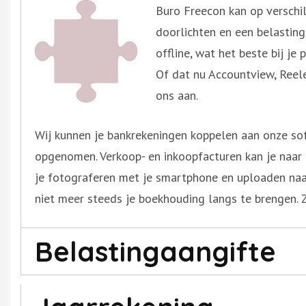
Buro Freecon kan op verschil
doorlichten en een belasting
offline, wat het beste bij je
Of dat nu Accountview, Reele
ons aan.
Wij kunnen je bankrekeningen koppelen aan onze so
opgenomen. Verkoop- en inkoopfacturen kan je naar
je fotograferen met je smartphone en uploaden naar
niet meer steeds je boekhouding langs te brengen. 
Belastingaangifte