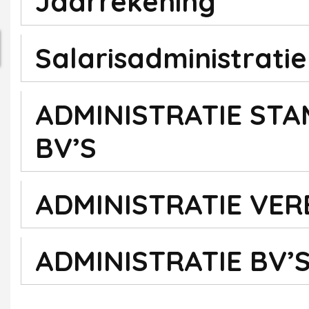
Jaarrekening
Salarisadministratie
ADMINISTRATIE STA
BV’S
ADMINISTRATIE VER
ADMINISTRATIE BV’S