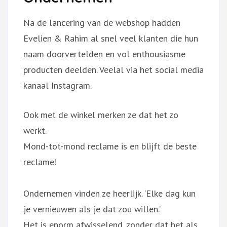
Na de lancering van de webshop hadden
Evelien & Rahim al snel veel klanten die hun
naam doorvertelden en vol enthousiasme
producten deelden. Veelal via het social media
kanaal Instagram.
Ook met de winkel merken ze dat het zo
werkt.
Mond-tot-mond reclame is en blijft de beste
reclame!
Ondernemen vinden ze heerlijk. ‘Elke dag kun
je vernieuwen als je dat zou willen.’
Het is enorm afwisselend, zonder dat het als