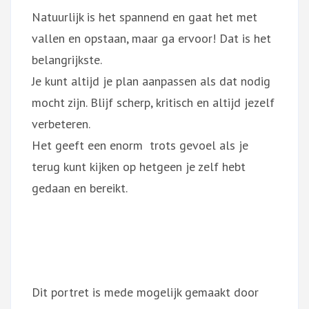
Natuurlijk is het spannend en gaat het met
vallen en opstaan, maar ga ervoor! Dat is het
belangrijkste.
Je kunt altijd je plan aanpassen als dat nodig
mocht zijn. Blijf scherp, kritisch en altijd jezelf
verbeteren.
Het geeft een enorm trots gevoel als je
terug kunt kijken op hetgeen je zelf hebt
gedaan en bereikt.
Dit portret is mede mogelijk gemaakt door