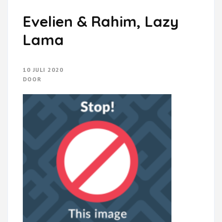
Evelien & Rahim, Lazy
Lama
10 JULI 2020
DOOR