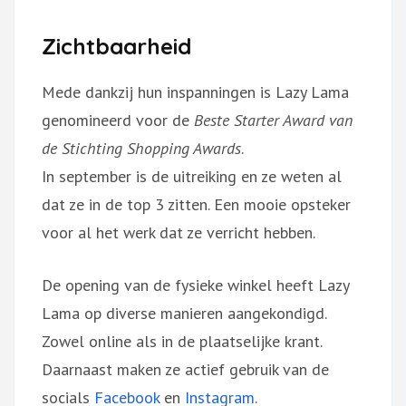
Zichtbaarheid
Mede dankzij hun inspanningen is Lazy Lama
genomineerd voor de
Beste Starter Award van
de Stichting Shopping Awards
.
In september is de uitreiking en ze weten al
dat ze in de top 3 zitten. Een mooie opsteker
voor al het werk dat ze verricht hebben.
De opening van de fysieke winkel heeft Lazy
Lama op diverse manieren aangekondigd.
Zowel online als in de plaatselijke krant.
Daarnaast maken ze actief gebruik van de
socials
Facebook
en
Instagram
.