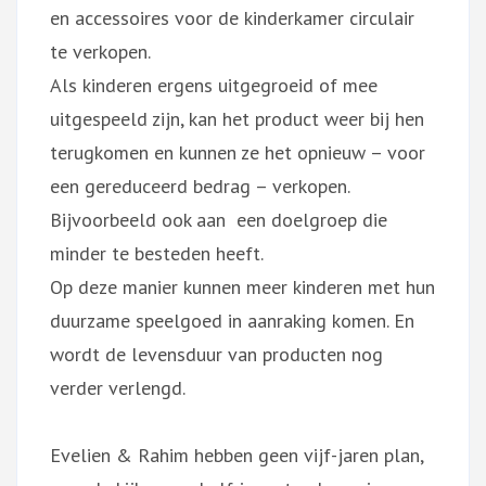
en accessoires voor de kinderkamer circulair
te verkopen.
Als kinderen ergens uitgegroeid of mee
uitgespeeld zijn, kan het product weer bij hen
terugkomen en kunnen ze het opnieuw – voor
een gereduceerd bedrag – verkopen.
Bijvoorbeeld ook aan een doelgroep die
minder te besteden heeft.
Op deze manier kunnen meer kinderen met hun
duurzame speelgoed in aanraking komen. En
wordt de levensduur van producten nog
verder verlengd.
Evelien & Rahim hebben geen vijf-jaren plan,