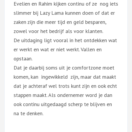
Evelien en Rahim kijken continu of ze nog iets
slimmer bij Lazy Lama kunnen doen of dat er
zaken zijn die meer tijd en geld besparen,
zowel voor het bedrijf als voor klanten.
De uitdaging ligt vooral in het ontdekken wat
er werkt en wat er niet werkt. Vallen en
opstaan.
Dat je daarbij soms uit je comfortzone moet
komen, kan ingewikkeld zijn, maar dat maakt
dat je achteraf wel trots kunt zijn en ook echt
stappen maakt. Als ondernemer word je dan
ook continu uitgedaagd scherp te blijven en
na te denken.