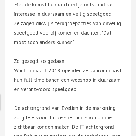
Met de komst hun dochtertje ontstond de
interesse in duurzaam en veilig speelgoed.
Ze zagen dikwijls terugroepacties van onveilig
speelgoed voorbij komen en dachten: ‘Dat
moet toch anders kunnen.’
Zo gezegd, zo gedaan.
Want in maart 2018 openden ze daarom naast
hun full-time banen een webshop in duurzaam
en verantwoord speelgoed.
De achtergrond van Evelien in de marketing
zorgde ervoor dat ze snel hun shop online
zichtbaar konden maken. De IT achtergrond