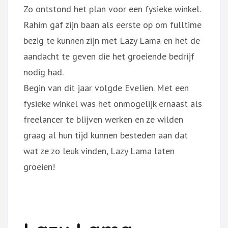
Zo ontstond het plan voor een fysieke winkel.
Rahim gaf zijn baan als eerste op om fulltime
bezig te kunnen zijn met Lazy Lama en het de
aandacht te geven die het groeiende bedrijf
nodig had.
Begin van dit jaar volgde Evelien. Met een
fysieke winkel was het onmogelijk ernaast als
freelancer te blijven werken en ze wilden
graag al hun tijd kunnen besteden aan dat
wat ze zo leuk vinden, Lazy Lama laten
groeien!