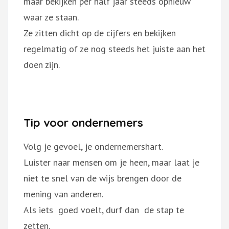
maar bekijken per half jaar steeds opnieuw
waar ze staan.
Ze zitten dicht op de cijfers en bekijken
regelmatig of ze nog steeds het juiste aan het
doen zijn.
Tip voor ondernemers
Volg je gevoel, je ondernemershart.
Luister naar mensen om je heen, maar laat je
niet te snel van de wijs brengen door de
mening van anderen.
Als iets goed voelt, durf dan de stap te
zetten.