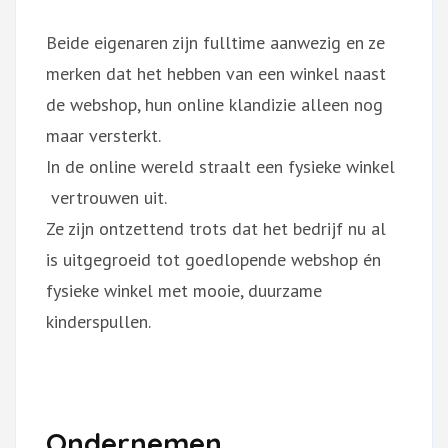
Beide eigenaren zijn fulltime aanwezig en ze
merken dat het hebben van een winkel naast
de webshop, hun online klandizie alleen nog
maar versterkt.
In de online wereld straalt een fysieke winkel
vertrouwen uit.
Ze zijn ontzettend trots dat het bedrijf nu al
is uitgegroeid tot goedlopende webshop én
fysieke winkel met mooie, duurzame
kinderspullen.
Ondernemen