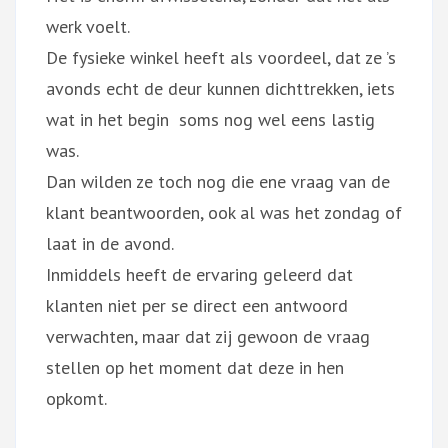
werk voelt.
De fysieke winkel heeft als voordeel, dat ze ’s
avonds echt de deur kunnen dichttrekken, iets
wat in het begin soms nog wel eens lastig
was.
Dan wilden ze toch nog die ene vraag van de
klant beantwoorden, ook al was het zondag of
laat in de avond.
Inmiddels heeft de ervaring geleerd dat
klanten niet per se direct een antwoord
verwachten, maar dat zij gewoon de vraag
stellen op het moment dat deze in hen
opkomt.