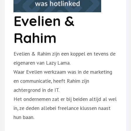
Evelien &
Rahim
Evelien & Rahim zijn een koppel en tevens de
eigenaren van Lazy Lama.
Waar Evelien werkzaam was in de marketing
en communicatie, heeft Rahim zijn
achtergrond in de IT.
Het ondernemen zat er bij beiden altijd al wel
in, ze deden allebei freelance klussen naast
hun baan.