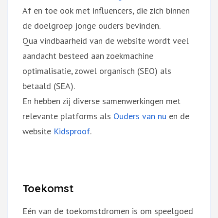
Af en toe ook met influencers, die zich binnen
de doelgroep jonge ouders bevinden.
Qua vindbaarheid van de website wordt veel
aandacht besteed aan zoekmachine
optimalisatie, zowel organisch (SEO) als
betaald (SEA).
En hebben zij diverse samenwerkingen met
relevante platforms als
Ouders van nu
en de
website
Kidsproof
.
Toekomst
Eén van de toekomstdromen is om speelgoed