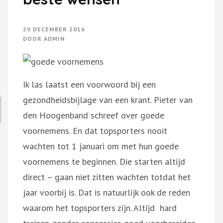
29 DECEMBER 2016
DOOR
ADMIN
Ik las laatst een voorwoord bij een
gezondheidsbijlage van een krant. Pieter van
den Hoogenband schreef over goede
voornemens. En dat topsporters nooit
wachten tot 1 januari om met hun goede
voornemens te beginnen. Die starten altijd
direct – gaan niet zitten wachten totdat het
jaar voorbij is. Dat is natuurlijk ook de reden
waarom het topsporters zijn. Altijd hard