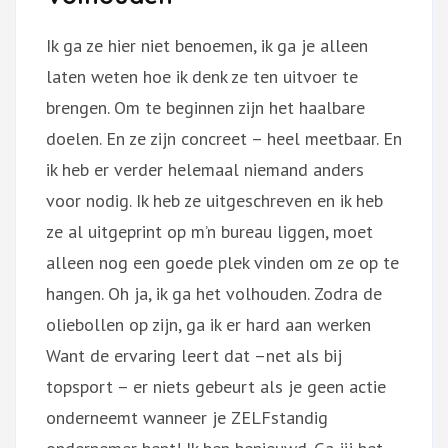
Ik ga ze hier niet benoemen, ik ga je alleen
laten weten hoe ik denk ze ten uitvoer te
brengen. Om te beginnen zijn het haalbare
doelen. En ze zijn concreet – heel meetbaar. En
ik heb er verder helemaal niemand anders
voor nodig. Ik heb ze uitgeschreven en ik heb
ze al uitgeprint op m’n bureau liggen, moet
alleen nog een goede plek vinden om ze op te
hangen. Oh ja, ik ga het volhouden. Zodra de
oliebollen op zijn, ga ik er hard aan werken
Want de ervaring leert dat –net als bij
topsport – er niets gebeurt als je geen actie
onderneemt wanneer je ZELFstandig