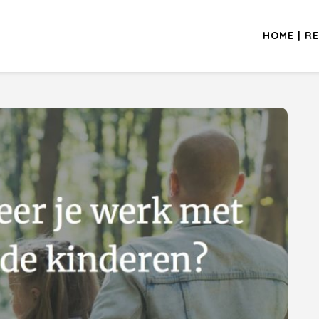
HOME | RE