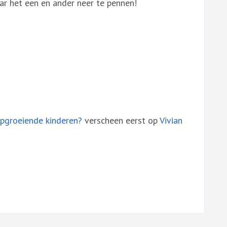
ar het een en ander neer te pennen!
pgroeiende kinderen?
verscheen eerst op
Vivian