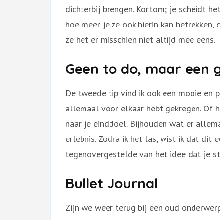
dichterbij brengen. Kortom; je scheidt het
hoe meer je ze ook hierin kan betrekken, 
ze het er misschien niet altijd mee eens.
Geen to do, maar een g
De tweede tip vind ik ook een mooie en p
allemaal voor elkaar hebt gekregen. Of h
naar je einddoel. Bijhouden wat er allema
erlebnis. Zodra ik het las, wist ik dat dit
tegenovergestelde van het idee dat je st
Bullet Journal
Zijn we weer terug bij een oud onderwerp;