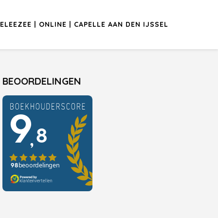
ELEEZEE | ONLINE | CAPELLE AAN DEN IJSSEL
BEOORDELINGEN