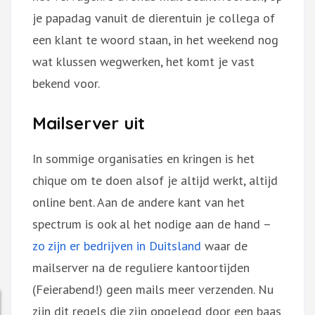
je papadag vanuit de dierentuin je collega of
een klant te woord staan, in het weekend nog
wat klussen wegwerken, het komt je vast
bekend voor.
Mailserver uit
In sommige organisaties en kringen is het
chique om te doen alsof je altijd werkt, altijd
online bent. Aan de andere kant van het
spectrum is ook al het nodige aan de hand –
zo zijn er bedrijven in Duitsland
waar de
mailserver na de reguliere kantoortijden
(Feierabend!) geen mails meer verzenden. Nu
zijn dit regels die zijn opgelegd door een baas