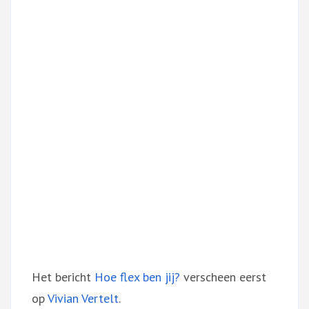
Het bericht
Hoe flex ben jij?
verscheen eerst
op
Vivian Vertelt
.