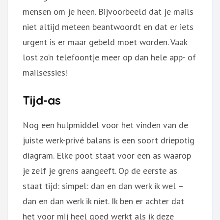
mensen om je heen. Bijvoorbeeld dat je mails
niet altijd meteen beantwoordt en dat er iets
urgent is er maar gebeld moet worden. Vaak
lost zo’n telefoontje meer op dan hele app- of
mailsessies!
Tijd-as
Nog een hulpmiddel voor het vinden van de
juiste werk-privé balans is een soort driepotig
diagram. Elke poot staat voor een as waarop
je zelf je grens aangeeft. Op de eerste as
staat tijd: simpel: dan en dan werk ik wel –
dan en dan werk ik niet. Ik ben er achter dat
het voor mij heel goed werkt als ik deze