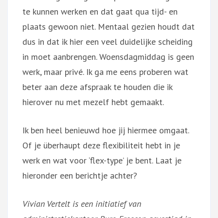
te kunnen werken en dat gaat qua tijd- en
plaats gewoon niet. Mentaal gezien houdt dat
dus in dat ik hier een veel duidelijke scheiding
in moet aanbrengen. Woensdagmiddag is geen
werk, maar privé. Ik ga me eens proberen wat
beter aan deze afspraak te houden die ik
hierover nu met mezelf hebt gemaakt.
Ik ben heel benieuwd hoe jij hiermee omgaat.
Of je überhaupt deze flexibiliteit hebt in je
werk en wat voor ‘flex-type’ je bent. Laat je
hieronder een berichtje achter?
Vivian Vertelt is een initiatief van