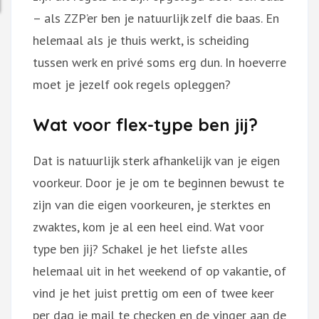
– als ZZP’er ben je natuurlijk zelf die baas. En
helemaal als je thuis werkt, is scheiding
tussen werk en privé soms erg dun. In hoeverre
moet je jezelf ook regels opleggen?
Wat voor flex-type ben jij?
Dat is natuurlijk sterk afhankelijk van je eigen
voorkeur. Door je je om te beginnen bewust te
zijn van die eigen voorkeuren, je sterktes en
zwaktes, kom je al een heel eind. Wat voor
type ben jij? Schakel je het liefste alles
helemaal uit in het weekend of op vakantie, of
vind je het juist prettig om een of twee keer
per dag je mail te checken en de vinger aan de