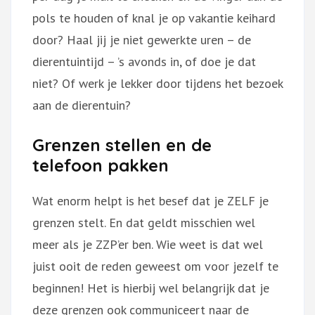
pols te houden of knal je op vakantie keihard
door? Haal jij je niet gewerkte uren – de
dierentuintijd – ’s avonds in, of doe je dat
niet? Of werk je lekker door tijdens het bezoek
aan de dierentuin?
Grenzen stellen en de
telefoon pakken
Wat enorm helpt is het besef dat je ZELF je
grenzen stelt. En dat geldt misschien wel
meer als je ZZP’er ben. Wie weet is dat wel
juist ooit de reden geweest om voor jezelf te
beginnen! Het is hierbij wel belangrijk dat je
deze grenzen ook communiceert naar de