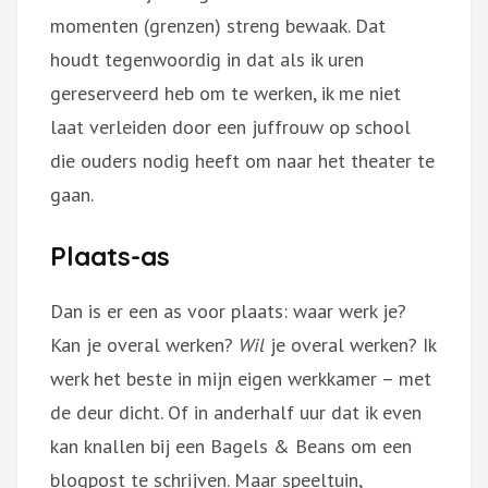
momenten (grenzen) streng bewaak. Dat
houdt tegenwoordig in dat als ik uren
gereserveerd heb om te werken, ik me niet
laat verleiden door een juffrouw op school
die ouders nodig heeft om naar het theater te
gaan.
Plaats-as
Dan is er een as voor plaats: waar werk je?
Kan je overal werken?
Wil
je overal werken? Ik
werk het beste in mijn eigen werkkamer – met
de deur dicht. Of in anderhalf uur dat ik even
kan knallen bij een Bagels & Beans om een
blogpost te schrijven. Maar speeltuin,