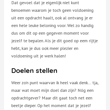
Dat gevoel dat je eigenlijk niet kunt
benoemen waarom je toch geen voldoening
uit een opdracht haalt, ook al ontvang je er
een hele leuke beloning voor. Wel zo handig
dus om dit op een gegeven moment voor
jezelf te bepalen. Als je dit goed op eem rijtje
hebt, kan je dus ook meer plezier en
voldoening uit je werk halen!
Doelen stellen
Weer zo’n punt waarvan ik heel vaak denk… tja,
maar wat moet mijn doel dan zijn? Nóg een
opdrachtgever? Maar dit gaat toch net een
beetje dieper. Op het moment dat je jezelf