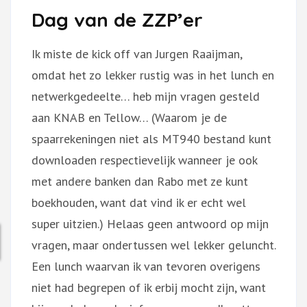
Dag van de ZZP’er
Ik miste de kick off van Jurgen Raaijman,
omdat het zo lekker rustig was in het lunch en
netwerkgedeelte… heb mijn vragen gesteld
aan KNAB en Tellow… (Waarom je de
spaarrekeningen niet als MT940 bestand kunt
downloaden respectievelijk wanneer je ook
met andere banken dan Rabo met ze kunt
boekhouden, want dat vind ik er echt wel
super uitzien.) Helaas geen antwoord op mijn
vragen, maar ondertussen wel lekker geluncht.
Een lunch waarvan ik van tevoren overigens
niet had begrepen of ik erbij mocht zijn, want