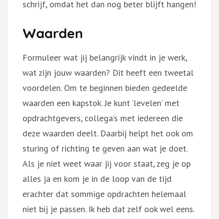
schrijf, omdat het dan nog beter blijft hangen!
Waarden
Formuleer wat jij belangrijk vindt in je werk,
wat zijn jouw waarden? Dit heeft een tweetal
voordelen. Om te beginnen bieden gedeelde
waarden een kapstok. Je kunt ‘levelen’ met
opdrachtgevers, collega’s met iedereen die
deze waarden deelt. Daarbij helpt het ook om
sturing of richting te geven aan wat je doet.
Als je niet weet waar jij voor staat, zeg je op
alles ja en kom je in de loop van de tijd
erachter dat sommige opdrachten helemaal
niet bij je passen. Ik heb dat zelf ook wel eens.