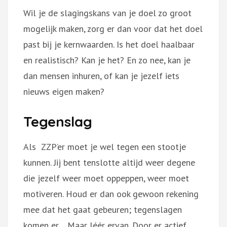
Wil je de slagingskans van je doel zo groot
mogelijk maken, zorg er dan voor dat het doel
past bij je kernwaarden. Is het doel haalbaar
en realistisch? Kan je het? En zo nee, kan je
dan mensen inhuren, of kan je jezelf iets
nieuws eigen maken?
Tegenslag
Als ZZP’er moet je wel tegen een stootje
kunnen. Jij bent tenslotte altijd weer degene
die jezelf weer moet oppeppen, weer moet
motiveren. Houd er dan ook gewoon rekening
mee dat het gaat gebeuren; tegenslagen
komen er… Maar léér ervan. Door er actief