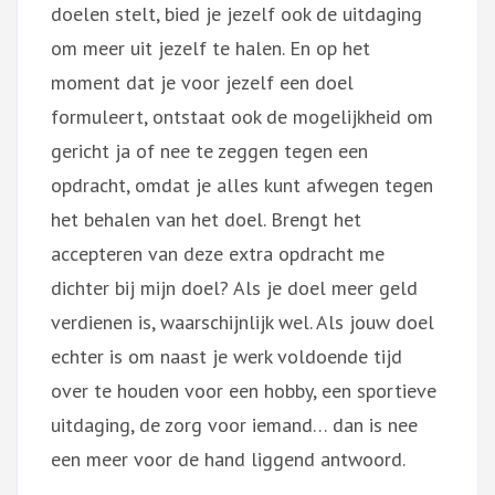
doelen stelt, bied je jezelf ook de uitdaging
om meer uit jezelf te halen. En op het
moment dat je voor jezelf een doel
formuleert, ontstaat ook de mogelijkheid om
gericht ja of nee te zeggen tegen een
opdracht, omdat je alles kunt afwegen tegen
het behalen van het doel. Brengt het
accepteren van deze extra opdracht me
dichter bij mijn doel? Als je doel meer geld
verdienen is, waarschijnlijk wel. Als jouw doel
echter is om naast je werk voldoende tijd
over te houden voor een hobby, een sportieve
uitdaging, de zorg voor iemand… dan is nee
een meer voor de hand liggend antwoord.