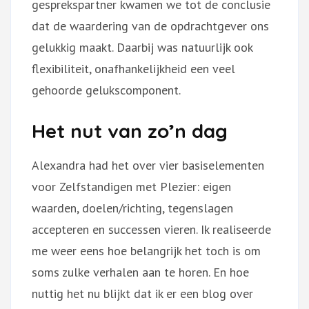
gesprekspartner kwamen we tot de conclusie
dat de waardering van de opdrachtgever ons
gelukkig maakt. Daarbij was natuurlijk ook
flexibiliteit, onafhankelijkheid een veel
gehoorde gelukscomponent.
Het nut van zo’n dag
Alexandra had het over vier basiselementen
voor Zelfstandigen met Plezier: eigen
waarden, doelen/richting, tegenslagen
accepteren en successen vieren. Ik realiseerde
me weer eens hoe belangrijk het toch is om
soms zulke verhalen aan te horen. En hoe
nuttig het nu blijkt dat ik er een blog over