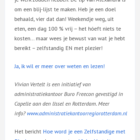
om een blij-lijst te maken. Heb je een doel
behaald, vier dat dan! Weekendje weg, uit
eten, een dag 100 % vrij – het hóeft niets te
kosten… maar wees je bewust van wat je hebt
bereikt – zelfstandig EN met plezier!
Ja, ik wil er meer over weten en lezen!
Vivian Vertelt is een initiatief van
administratiekantoor Buro Freecon gevestigd in
Capelle aan den IJssel en Rotterdam. Meer
info?
www.administratiekantoorregiorotterdam.nl
Het bericht
Hoe word je een Zelfstandige met