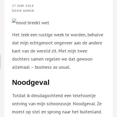
27 JUNI 2018
DOOR
ADMIN
Het leek een rustige week te worden, behalve
dat mijn echtgenoot ongeveer aan de andere
kant van de wereld zit. Met mijn twee
dochters samen regelen we dat gewoon
allemaal – business as usual.
Noodgeval
Totdat ik dinsdagochtend een telefoontje
ontving van mijn schoonzusje. Noodgeval. Ze
moest op stel en sprong naar het buitenland.