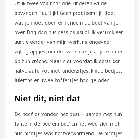
Of ik twee van haar drie kinderen wilde
opvangen. Tuurlijk! Geen probleem; jij doet
wat je moet doen en ik neem de boel van je
over. Dag dag business as usual. Ik vertrok een
uurtje eerder van mijn werk, na ongeveer
vijftig appjes, om de twee neefjes op te halen
op hun crèche. Maar niet voordat ik eerst een
halve auto vol met kinderzitjes, kinderbedjes,
luiertas en twee koffertjes had geladen.
Niet dit, niet dat
De neefjes vonden het best – samen met hun
tante in de ‘bee em bee’ en het weerzien met
hun nichtjes was hartverwarmend. De nichtjes