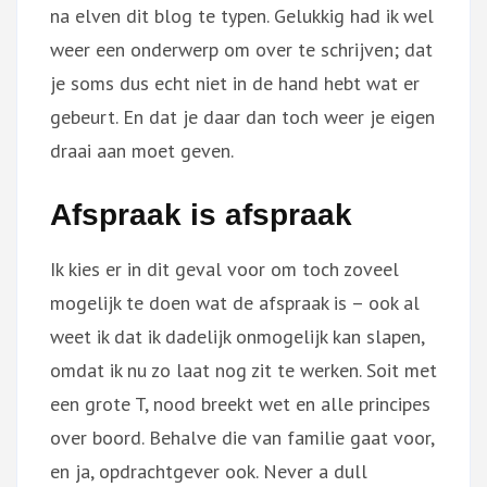
na elven dit blog te typen. Gelukkig had ik wel
weer een onderwerp om over te schrijven; dat
je soms dus echt niet in de hand hebt wat er
gebeurt. En dat je daar dan toch weer je eigen
draai aan moet geven.
Afspraak is afspraak
Ik kies er in dit geval voor om toch zoveel
mogelijk te doen wat de afspraak is – ook al
weet ik dat ik dadelijk onmogelijk kan slapen,
omdat ik nu zo laat nog zit te werken. Soit met
een grote T, nood breekt wet en alle principes
over boord. Behalve die van familie gaat voor,
en ja, opdrachtgever ook. Never a dull