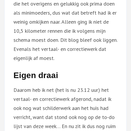
die het overigens en gelukkig ook prima doen
als minimoeders, dus wat dat betreft had ik er
weinig omkijken naar. Alleen ging ik niet de
10,5 kilometer rennen die ik volgens mijn
schema moest doen. Dit blog bleef ook liggen.
Evenals het vertaal- en correctiewerk dat
eigenlijk af moest.
Eigen draai
Daarom heb ik net (het is nu 23.12 uur) het
vertaal- en correctiewerk afgerond, nadat ik
ook nog wat schilderwerk aan het huis had
verricht, want dat stond ook nog op de to-do
lijst van deze week… En nu zit ik dus nog ruim