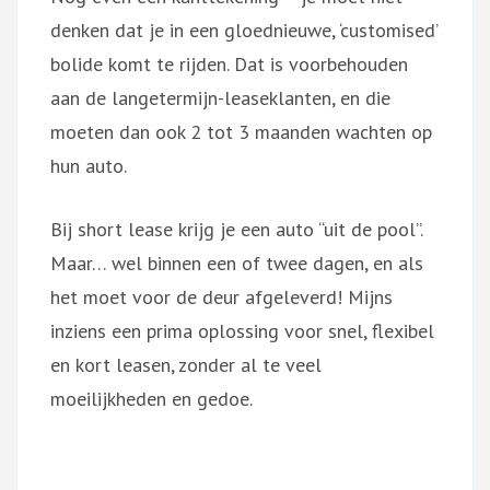
denken dat je in een gloednieuwe, ‘customised’
bolide komt te rijden. Dat is voorbehouden
aan de langetermijn-leaseklanten, en die
moeten dan ook 2 tot 3 maanden wachten op
hun auto.
Bij short lease krijg je een auto “uit de pool”.
Maar… wel binnen een of twee dagen, en als
het moet voor de deur afgeleverd! Mijns
inziens een prima oplossing voor snel, flexibel
en kort leasen, zonder al te veel
moeilijkheden en gedoe.