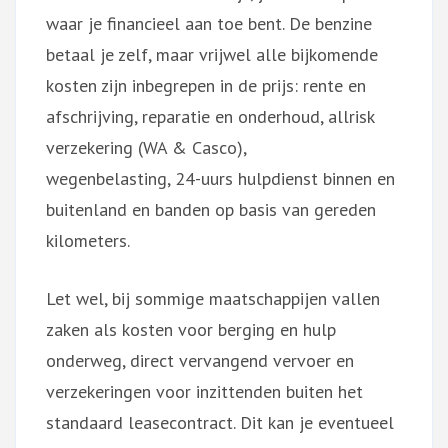
waar je financieel aan toe bent. De benzine
betaal je zelf, maar vrijwel alle bijkomende
kosten zijn inbegrepen in de prijs: rente en
afschrijving, reparatie en onderhoud, allrisk
verzekering (WA & Casco),
wegenbelasting, 24-uurs hulpdienst binnen en
buitenland en banden op basis van gereden
kilometers.
Let wel, bij sommige maatschappijen vallen
zaken als kosten voor berging en hulp
onderweg, direct vervangend vervoer en
verzekeringen voor inzittenden buiten het
standaard leasecontract. Dit kan je eventueel